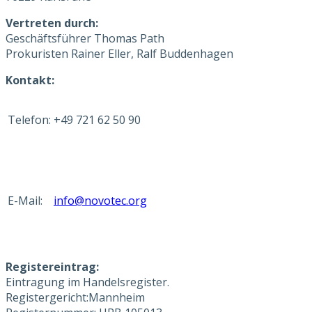
Vertreten durch:
Geschäftsführer Thomas Path
Prokuristen Rainer Eller, Ralf Buddenhagen
Kontakt:
Telefon:
+49 721 62 50 90
E-Mail:
info@novotec.org
Registereintrag:
Eintragung im Handelsregister.
Registergericht:Mannheim