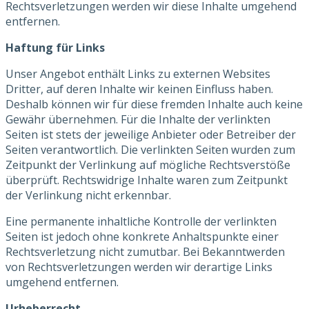
Rechtsverletzungen werden wir diese Inhalte umgehend
entfernen.
Haftung für Links
Unser Angebot enthält Links zu externen Websites
Dritter, auf deren Inhalte wir keinen Einfluss haben.
Deshalb können wir für diese fremden Inhalte auch keine
Gewähr übernehmen. Für die Inhalte der verlinkten
Seiten ist stets der jeweilige Anbieter oder Betreiber der
Seiten verantwortlich. Die verlinkten Seiten wurden zum
Zeitpunkt der Verlinkung auf mögliche Rechtsverstöße
überprüft. Rechtswidrige Inhalte waren zum Zeitpunkt
der Verlinkung nicht erkennbar.
Eine permanente inhaltliche Kontrolle der verlinkten
Seiten ist jedoch ohne konkrete Anhaltspunkte einer
Rechtsverletzung nicht zumutbar. Bei Bekanntwerden
von Rechtsverletzungen werden wir derartige Links
umgehend entfernen.
Urheberrecht