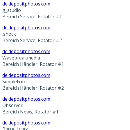
de.depositphotos.com
g_studio
Bereich Service, Rotator #1
de.depositphotos.com
.shock
Bereich Service, Rotator #2
de.depositphotos.com
Wavebreakmedia
Bereich Händler, Rotator #1
de.depositphotos.com
SimpleFoto
Bereich Händler, Rotator #2
de.depositphotos.com
Observer
Bereich News, Rotator #1
de.depositphotos.com
Blazej Lyjak