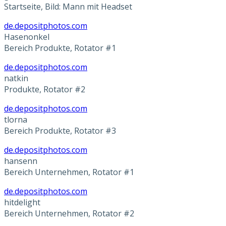
Startseite, Bild: Mann mit Headset
de.depositphotos.com
Hasenonkel
Bereich Produkte, Rotator #1
de.depositphotos.com
natkin
Produkte, Rotator #2
de.depositphotos.com
tlorna
Bereich Produkte, Rotator #3
de.depositphotos.com
hansenn
Bereich Unternehmen, Rotator #1
de.depositphotos.com
hitdelight
Bereich Unternehmen, Rotator #2