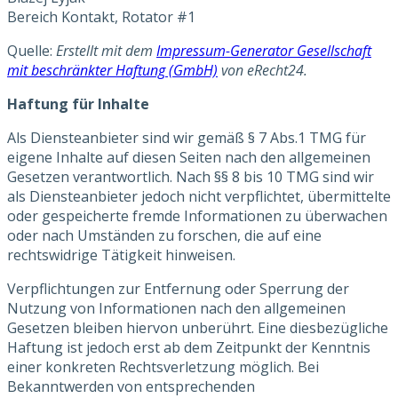
Bereich Kontakt, Rotator #1
Quelle:
Erstellt mit dem
Impressum-Generator Gesellschaft
mit beschränkter Haftung (GmbH)
von eRecht24.
Haftung für Inhalte
Als Diensteanbieter sind wir gemäß § 7 Abs.1 TMG für
eigene Inhalte auf diesen Seiten nach den allgemeinen
Gesetzen verantwortlich. Nach §§ 8 bis 10 TMG sind wir
als Diensteanbieter jedoch nicht verpflichtet, übermittelte
oder gespeicherte fremde Informationen zu überwachen
oder nach Umständen zu forschen, die auf eine
rechtswidrige Tätigkeit hinweisen.
Verpflichtungen zur Entfernung oder Sperrung der
Nutzung von Informationen nach den allgemeinen
Gesetzen bleiben hiervon unberührt. Eine diesbezügliche
Haftung ist jedoch erst ab dem Zeitpunkt der Kenntnis
einer konkreten Rechtsverletzung möglich. Bei
Bekanntwerden von entsprechenden