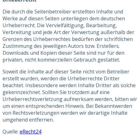
Die durch die Seitenbetreiber erstellten Inhalte und
Werke auf diesen Seiten unterliegen dem deutschen
Urheberrecht. Die Vervielfältigung, Bearbeitung,
Verbreitung und jede Art der Verwertung außerhalb der
Grenzen des Urheberrechtes bedürfen der schriftlichen
Zustimmung des jeweiligen Autors bzw. Erstellers.
Downloads und Kopien dieser Seite sind nur für den
privaten, nicht kommerziellen Gebrauch gestattet.
Soweit die Inhalte auf dieser Seite nicht vom Betreiber
erstellt wurden, werden die Urheberrechte Dritter
beachtet. Insbesondere werden Inhalte Dritter als solche
gekennzeichnet. Sollten Sie trotzdem auf eine
Urheberrechtsverletzung aufmerksam werden, bitten wir
um einen entsprechenden Hinweis. Bei Bekanntwerden
von Rechtsverletzungen werden wir derartige Inhalte
umgehend entfernen.
Quelle:
eRecht24