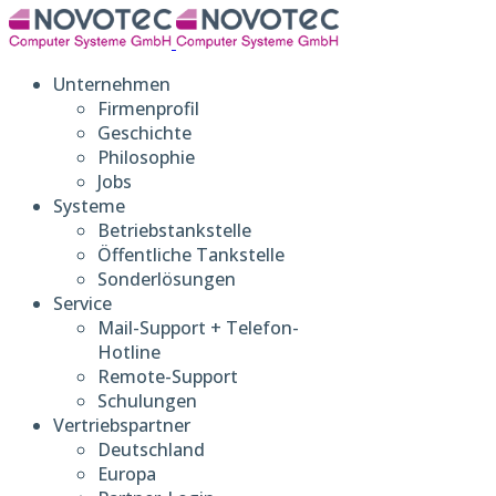
Unternehmen
Firmenprofil
Geschichte
Philosophie
Jobs
Systeme
Betriebstankstelle
Öffentliche Tankstelle
Sonderlösungen
Service
Mail-Support + Telefon-
Hotline
Remote-Support
Schulungen
Vertriebspartner
Deutschland
Europa