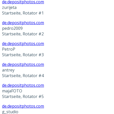
de.depositphotos.com
zurijeta
Startseite, Rotator #1
de.depositphotos.com
pedro2009
Startseite, Rotator #2
de.depositphotos.com
PetroP
Startseite, Rotator #3
de.depositphotos.com
antrey
Startseite, Rotator #4
de.depositphotos.com
majaFOTO
Startseite, Rotator #5
de.depositphotos.com
g_studio