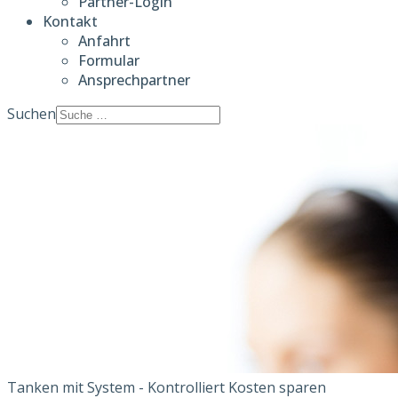
Partner-Login
Kontakt
Anfahrt
Formular
Ansprechpartner
Suchen
Tanken mit System - Kontrolliert Kosten sparen