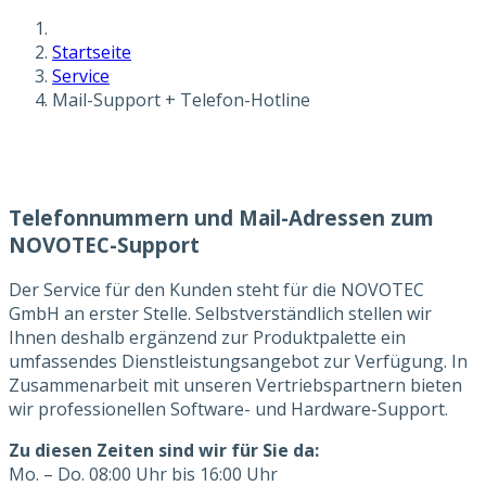
Startseite
Service
Mail-Support + Telefon-Hotline
Telefonnummern und Mail-Adressen zum
NOVOTEC-Support
Der Service für den Kunden steht für die NOVOTEC
GmbH an erster Stelle. Selbstverständlich stellen wir
Ihnen deshalb ergänzend zur Produktpalette ein
umfassendes Dienstleistungsangebot zur Verfügung. In
Zusammenarbeit mit unseren Vertriebspartnern bieten
wir professionellen Software- und Hardware-Support.
Zu diesen Zeiten sind wir für Sie da:
Mo. – Do. 08:00 Uhr bis 16:00 Uhr