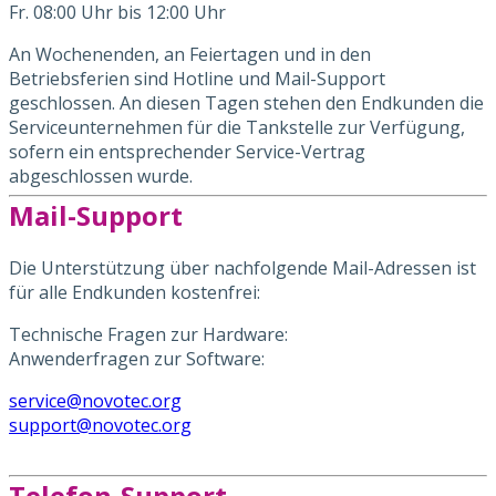
Fr. 08:00 Uhr bis 12:00 Uhr
An Wochenenden, an Feiertagen und in den
Betriebsferien sind Hotline und Mail-Support
geschlossen. An diesen Tagen stehen den Endkunden die
Serviceunternehmen für die Tankstelle zur Verfügung,
sofern ein entsprechender Service-Vertrag
abgeschlossen wurde.
Mail-Support
Die Unterstützung über nachfolgende Mail-Adressen ist
für alle Endkunden kostenfrei:
Technische Fragen zur Hardware:
Anwenderfragen zur Software:
service@novotec.org
support@novotec.org
Telefon-Support