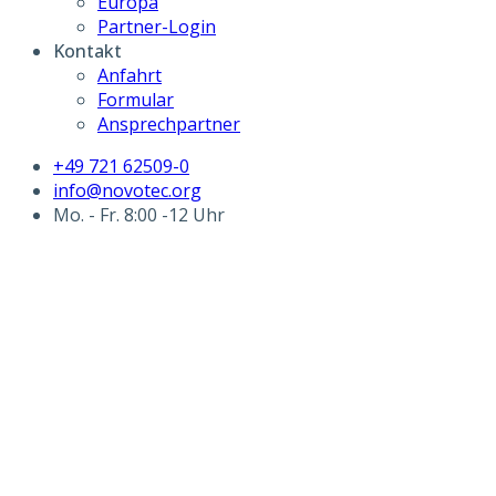
Europa
Partner-Login
Kontakt
Anfahrt
Formular
Ansprechpartner
+49 721 62509-0
info@novotec.org
Mo. - Fr. 8:00 -12 Uhr