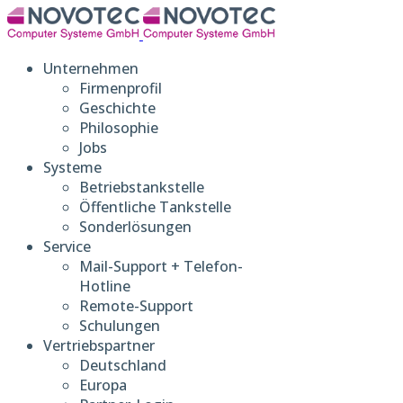
Unternehmen
Firmenprofil
Geschichte
Philosophie
Jobs
Systeme
Betriebstankstelle
Öffentliche Tankstelle
Sonderlösungen
Service
Mail-Support + Telefon-
Hotline
Remote-Support
Schulungen
Vertriebspartner
Deutschland
Europa