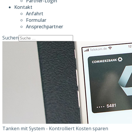
Partner-Login
Kontakt
Anfahrt
Formular
Ansprechpartner
Suchen
Tanken mit System - Kontrolliert Kosten sparen