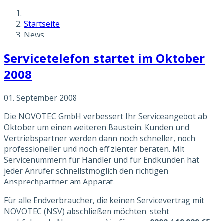
Startseite
News
Servicetelefon startet im Oktober
2008
01. September 2008
Die NOVOTEC GmbH verbessert Ihr Serviceangebot ab
Oktober um einen weiteren Baustein. Kunden und
Vertriebspartner werden dann noch schneller, noch
professioneller und noch effizienter beraten. Mit
Servicenummern für Händler und für Endkunden hat
jeder Anrufer schnellstmöglich den richtigen
Ansprechpartner am Apparat.
Für alle Endverbraucher, die keinen Servicevertrag mit
NOVOTEC (NSV) abschließen möchten, steht