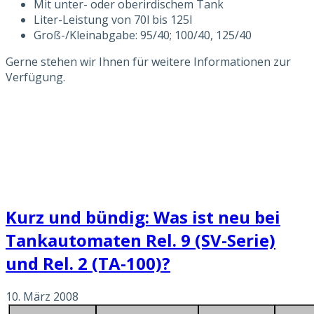
Mit unter- oder oberirdischem Tank
Liter-Leistung von 70l bis 125l
Groß-/Kleinabgabe: 95/40; 100/40, 125/40
Gerne stehen wir Ihnen für weitere Informationen zur
Verfügung.
Kurz und bündig: Was ist neu bei
Tankautomaten Rel. 9 (SV-Serie)
und Rel. 2 (TA-100)?
10. März 2008