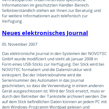
Informationen im geschützten Händler-Bereich.
Selbstverständlich stehen wir Ihnen zur Beratung und
für weitere Informationen auch telefonisch zur
Verfügung.
Neues elektronisches Journal
05. November 2007
Das elektronische Journal in den Systemen der NOVOTEC
GmbH wurde modifiziert und steht ab Januar 2008 in
Form eines USB-Sticks zur Verfügung. Der Stick wird bei
NOVOTEC formatiert und die Datenstruktur wird
einkopiert. Bei der Inbetriebnahme wird die
Seriennummer des Automaten in das Journal
geschrieben, so dass die Verwendung in einem anderen
Gerät ausgeschlossen ist. Wird der Stick ersetzt, muss er
durch den Betreiber der Tankstelle archiviert werden. Die
auf dem Stick befindlichen Daten können an jedem PC mit
dem Windows-Programm Wordpad gelesen und