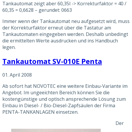
Tankautomat zeigt aber 60,35l -> Korrekturfaktor = 40 /
60,35 = 0,6628 – gerundet: 0663
Immer wenn der Tankautomat neu aufgesetzt wird, muss
der Korrekturfaktor erneut über die Tastatur am
Tankautomaten eingegeben werden. Deshalb unbedingt
die ermittelten Werte ausdrucken und ins Handbuch
legen.
Tankautomat SV-010E Penta
01. April 2008
Ab sofort hat NOVOTEC eine weitere Einbau-Variante im
Angebot. Im ungeeichten Bereich können Sie die
kostengünstige und optisch ansprechende Lösung zum
Einbau in Diesel- / Bio-Diesel-Zapfsäulen der Firma
PENTA-TANKANLAGEN einsetzen.
Der