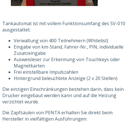
Tankautomat ist mit vollem Funktionsumfang des SV-010
ausgestattet:
Verwaltung von 400 Teilnehmern (Whitelist)
Eingabe von km-Stand, Fahrer-Nr., PIN, individuelle
Zusatzeingabe
Ausweisleser zur Erkennung von Touchkeys oder
Magnetkarten
Frei einstellbare Impulszahlen
Hintergrund beleuchtete Anzeige (2 x 20 Stellen)
Die einzigen Einschränkungen bestehen darin, dass kein
Drucker eingebaut werden kann und auf die Heizung
verzichtet wurde.
Die Zapfsäulen von PENTA erhalten Sie direkt beim
Hersteller in vielfältigen Ausführungen: