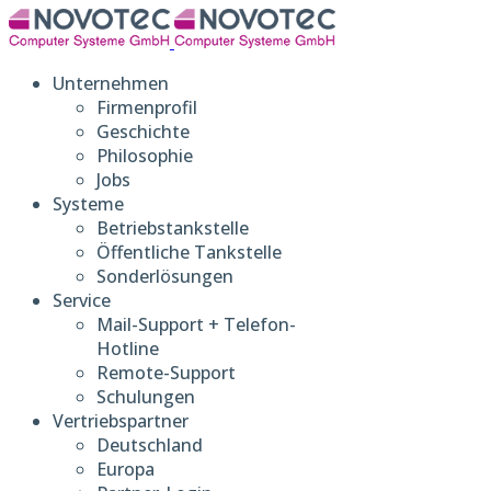
Unternehmen
Firmenprofil
Geschichte
Philosophie
Jobs
Systeme
Betriebstankstelle
Öffentliche Tankstelle
Sonderlösungen
Service
Mail-Support + Telefon-
Hotline
Remote-Support
Schulungen
Vertriebspartner
Deutschland
Europa